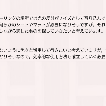
ーリングの場所では光の反射がノイズとして写り込んで
何らかのシートやマットが必要になりそうですが，それ
しながら適したものを探していきたいと考えています。
ないように色々と活用して行きたいと考えていますが，
かりそうなので，効率的な使用方法も確立していく必要