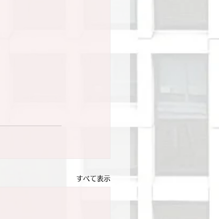
すべて表示