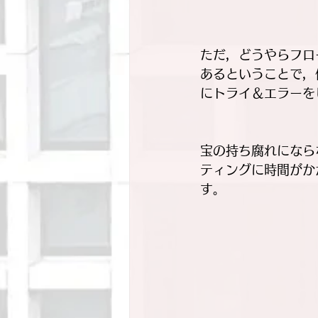
ただ，どうやらフロ
あるということで，
にトライ＆エラーを
宝の持ち腐れになら
ティングに時間がか
す。