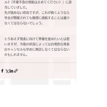
ル2（不要不急の渡航は止めてください）」に該
当していました。
先が読めない状況ですが，これが続くようなら
学会が開催されても無理に渡航することは避け
なくてはならないでしょう。
とりあえず発表に向けて準備を進めたいとは思
いますが，今後の状況によっては自発的な発表
のキャンセルも早めに検討しなくてはならない
かもしれません。
すべて表示
関連記事