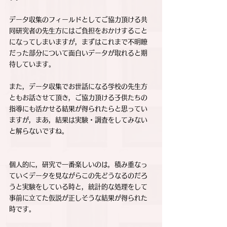
データ収集のフィールドとしてご協力頂ける共
同研究者の先生方にはご負担をおかけすること
になってしまいますが，まずはこれまで不明瞭
だった部分について面白いデータが取れると期
待しています。
また，データ収集でお世話になる学校の先生方
ともお話させて頂き，ご協力頂ける子供たちの
指導にも活かせる結果が得られたらと思ってい
ますが，まあ，結果は実験・調査をしてみない
と解らないですね。
個人的に，研究で一番楽しいのは，積み重なっ
ていくデータを見ながらこの先どうなるのだろ
うと実験をしている時と，統計的な処理をして
事前に立てた仮説が正しそうな結果が得られた
時です。