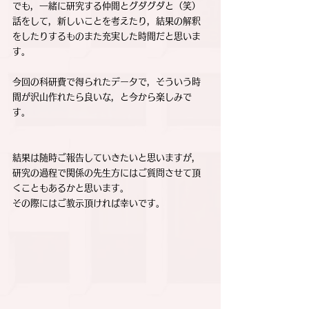
でも，一緒に研究する仲間とグダグダと（笑）
話をして，新しいことを考えたり，結果の解釈
をしたりするものまた充実した時間だと思いま
す。
今回の科研費で得られたデータで，そういう時
間が沢山作れたら良いな，と今から楽しみで
す。
結果は随時ご報告していきたいと思いますが，
研究の過程で関係の先生方にはご質問させて頂
くこともあるかと思います。
その際にはご教示頂ければ幸いです。