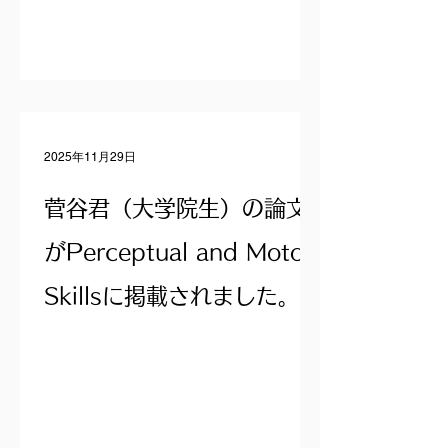
2025年11月29日
菅谷君（大学院生）の論文
がPerceptual and Motor
Skillsに掲載されました。