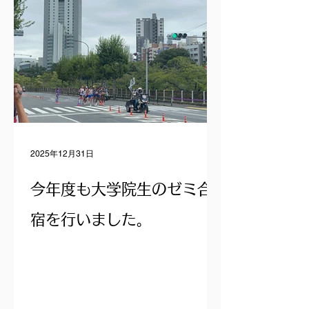
2025年12月31日
今年度も大学院生のゼミ合
宿を行いました。