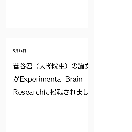
5月14日
菅谷君（大学院生）の論文
がExperimental Brain
Researchに掲載されまし
た。