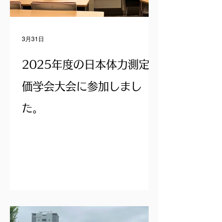
3月31日
2025年度の日本体力測定評
価学会大会に参加しまし
た。